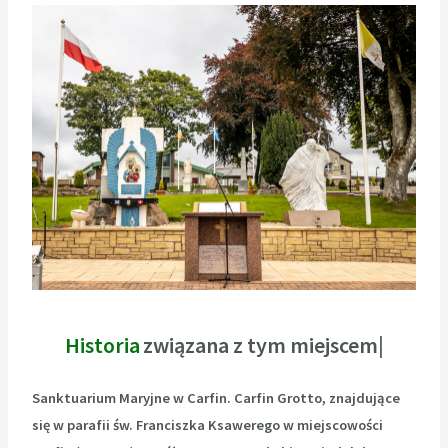
Historia
Sanktuarium Maryjne w Carfin. Carfin Grotto, znajdujące
się w parafii św. Franciszka Ksawerego w miejscowości