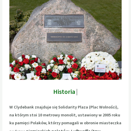
Historia
zwi
W Clydebank znajduje się Solidarity Plaza (Plac Wolności),
na którym stoi 10 metrowy monolit, ustawiony w 2005 roku
ku pamięci Polaków, którzy pomagali w obronie miasteczka