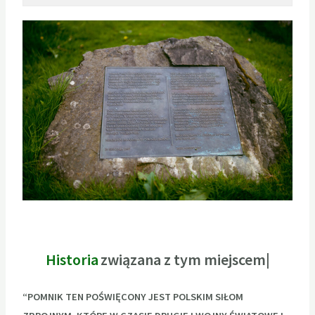
Historia
zw
“POMNIK TEN POŚWIĘCONY JEST POLSKIM SIŁOM